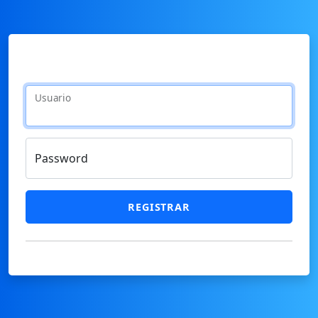
Usuario
Password
REGISTRAR