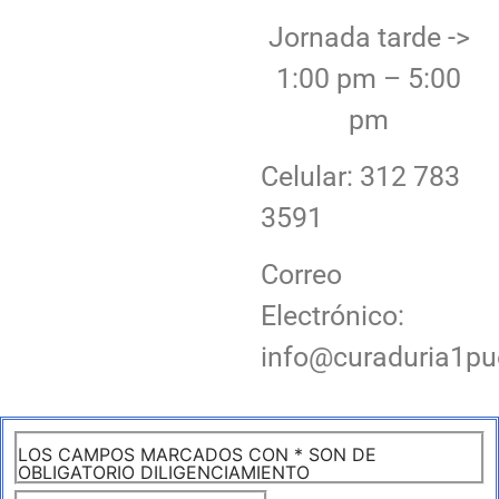
Jornada tarde ->
1:00 pm – 5:00
pm
Celular: 312 783
3591
Correo
Electrónico:
info@curaduria1pu
LOS CAMPOS MARCADOS CON * SON DE
OBLIGATORIO DILIGENCIAMIENTO