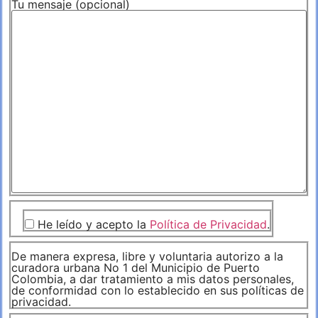
Tu mensaje (opcional)
He leído y acepto la
Política de Privacidad
.
De manera expresa, libre y voluntaria autorizo a la
curadora urbana No 1 del Municipio de Puerto
Colombia, a dar tratamiento a mis datos personales,
de conformidad con lo establecido en sus políticas de
privacidad.