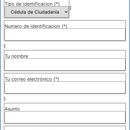
Tipo de identificacion (*)
Numero de identificacion (*)
Tu nombre
Tu correo electrónico (*)
Asunto