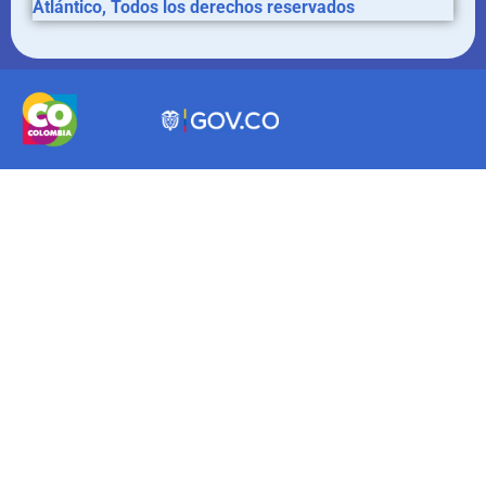
Atlántico, Todos los derechos reservados