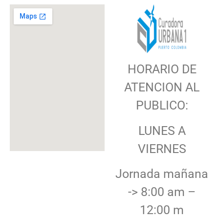
HORARIO DE
ATENCION AL
PUBLICO:
LUNES A
VIERNES
Jornada mañana
-> 8:00 am –
12:00 m