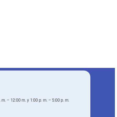
. m. – 12:00 m. y 1:00 p. m. – 5:00 p. m.