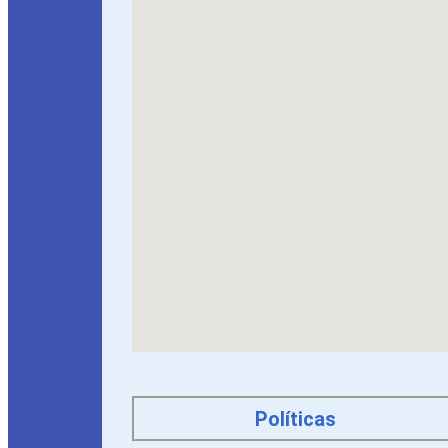
Políticas