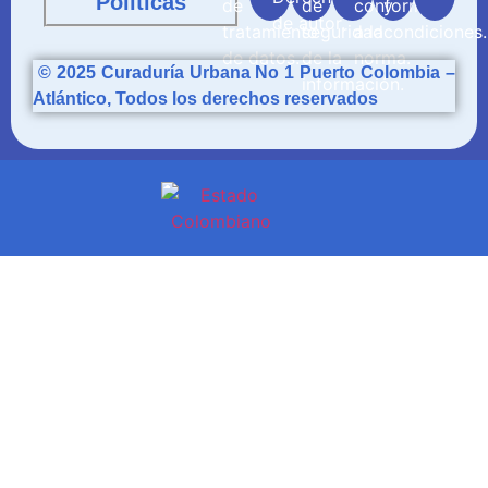
Políticas
© 2025
Curaduría
Urbana No 1 Puerto Colombia –
Atlántico, Todos los derechos reservados