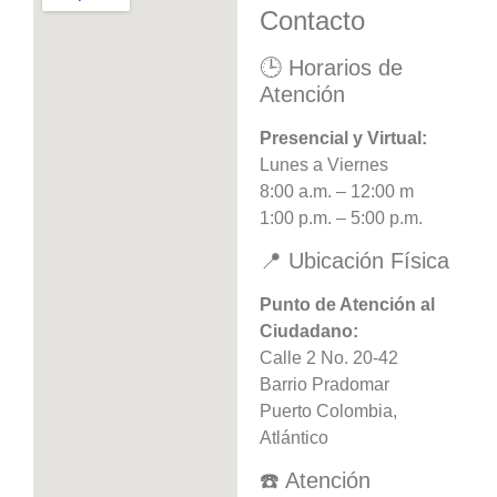
Contacto
🕒 Horarios de
Atención
Presencial y Virtual:
Lunes a Viernes
8:00 a.m. – 12:00 m
1:00 p.m. – 5:00 p.m.
📍 Ubicación Física
Punto de Atención al
Ciudadano:
Calle 2 No. 20-42
Barrio Pradomar
Puerto Colombia,
Atlántico
☎️ Atención