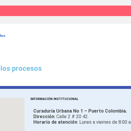
chez
 los procesos
INFORMACIÓN INSTITUCIONAL
Curaduría Urbana No 1 – Puerto Colombia.
Dirección
: Calle 2 # 20 42.
Horario de atención
: Lunes a viernes de 8:00 a