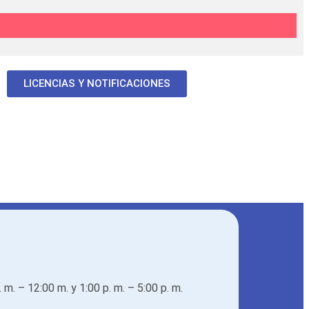
LICENCIAS Y NOTIFICACIONES
. m. – 12:00 m. y 1:00 p. m. – 5:00 p. m.