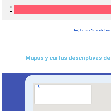
Ing. Dennys Valverde Sán
Mapas y cartas descriptivas de