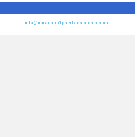
info@curaduria1puertocolombia.com