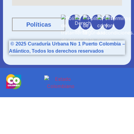
Políticas
© 2025
Curaduría
Urbana No 1 Puerto Colombia –
Atlántico, Todos los derechos reservados