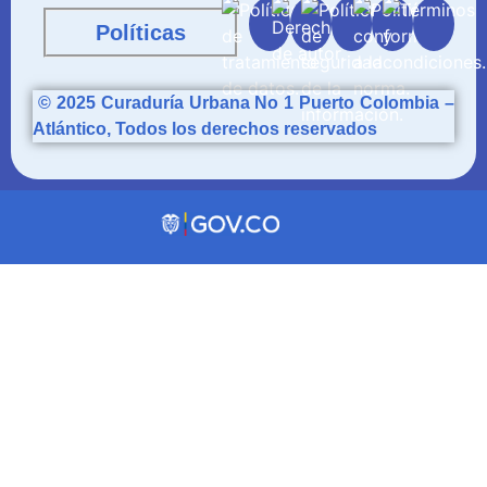
Políticas
© 2025
Curaduría
Urbana No 1 Puerto Colombia –
Atlántico, Todos los derechos reservados