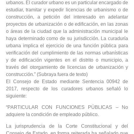
urbanos. El curador urbano es un particular encargado de
estudiar, tramitar y expedir licencias de urbanismo o de
construcción, a petición del interesado en adelantar
proyectos de urbanización o de edificación, en las zonas
o áreas de la ciudad que la administración municipal le
haya determinado como de su jurisdicción. La curaduría
urbana implica el ejercicio de una función pública para
verificación del cumplimiento de las normas urbanísticas
y de edificación vigentes en el distrito o municipio, a
través del otorgamiento de licencias de urbanización y
construcción.” (Subraya fuera de texto)
El Consejo de Estado mediante Sentencia 00942 de
2017, respecto de los curadores urbanos señaló lo
siguiente:
“PARTICULAR CON FUNCIONES PÚBLICAS – No
adquiere la condición de empleado público.
La jurisprudencia de la Corte Constitucional y del
Consejo de Estado, en forma reiterada ha señalado que