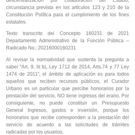
descentralización por colaboración del Estado;
circunstancia prevista en los artículos 123 y 210 de la
Constitución Política para el cumplimiento de los fines
estatales.
Texto transcrito del Concepto 160231 de 2021
Departamento Administrativo de la Función Pública –
Radicado No.: 20216000160231
Al revisar la normatividad que sustenta la pregunta a
saber “Art. 9, lit b), Ley 1712 de 2014, Arts.74 y 77 Ley
1474 de 2011”, el ámbito de aplicación es para todos
aquellos que reciben recursos públicos, el Curador
Urbano es un particular que percibe honorarios por la
prestación del servicio, NO tiene ingresos del erario. Por
consiguiente, no puede constituir un Presupuesto
General Ingresos, gastos e inversión, porque los
honorarios que recibe corresponden a la prestación del
servicio de acuerdo a las solicitudes de trámites
radicadas por los usuarios.