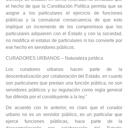
el hecho de que la Constitución Política permita que se
asigne a los particulares el ejercicio de funciones
públicas y la connatural consecuencia de que esto
implique un incremento de los compromisos que los
particulares adquieren con el Estado y con la sociedad,
no modifica el estatus de particulares ni los convierte por
ese hecho en servidores públicos.
CURADORES URBANOS – Naturaleza jurídica
Los curadores urbanos hacen parte de la
descentralización por colaboración del Estado, en cuanto
son particulares que prestan una función pública, no son
servidores públicos y su regulación como regla general
fue diferida por el constituyente a la ley.”
De acuerdo con lo anterior, es claro que el curador
urbano no es un servidor público, es un particular que
ejerce funciones públicas, hace parte de la