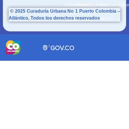
© 2025
Curaduría
Urbana No 1 Puerto Colombia –
Atlántico, Todos los derechos reservados