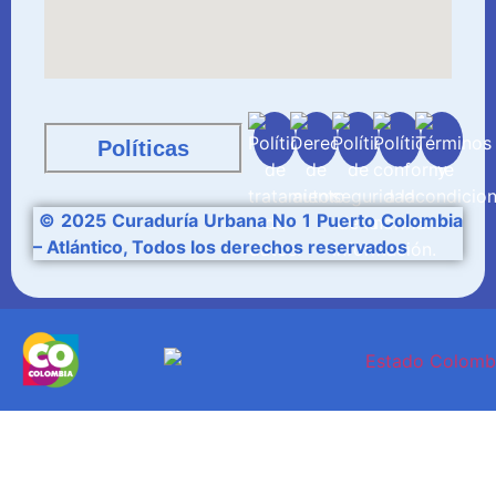
Políticas
© 2025
Curaduría
Urbana No 1 Puerto Colombia
– Atlántico, Todos los derechos reservados